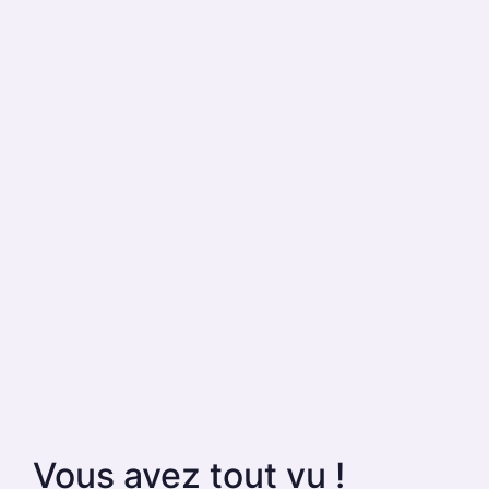
Vous avez tout vu !