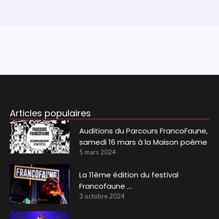
Articles populaires
Auditions du Parcours FrancoFaune,
samedi 16 mars à la Maison poème
5 mars 2024
La 11ème édition du festival
Francofaune …
3 octobre 2024