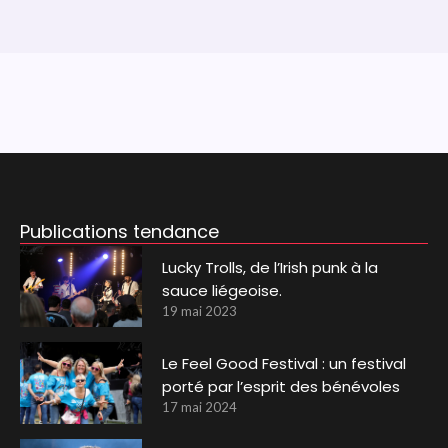
Publications tendance
Lucky Trolls, de l’Irish punk à la
sauce liégeoise.
19 mai 2023
Le Feel Good Festival : un festival
porté par l’esprit des bénévoles
17 mai 2024