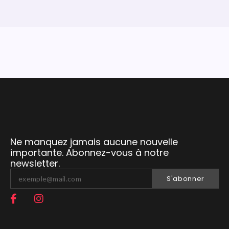
Ne manquez jamais aucune nouvelle
importante. Abonnez-vous à notre
newsletter.
S'abonner