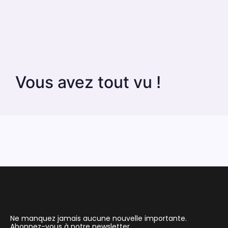
Vous avez tout vu !
Ne manquez jamais aucune nouvelle importante.
Abonnez-vous à notre newsletter.