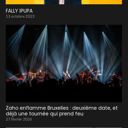
FALLY IPUPA
13 octobre 2023
Zaho enflamme Bruxelles : deuxième date, et
déjà une tournée qui prend feu
27 février 2026