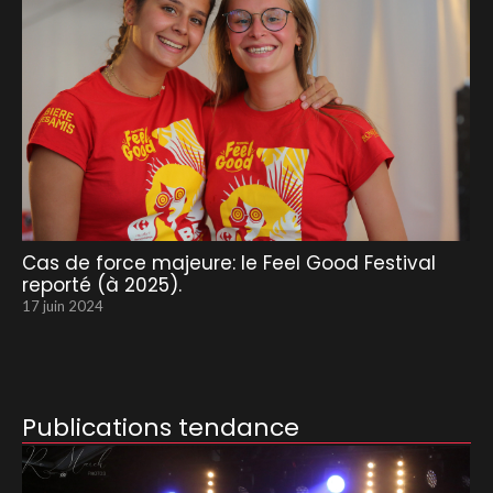
Cas de force majeure: le Feel Good Festival
reporté (à 2025).
17 juin 2024
Publications tendance