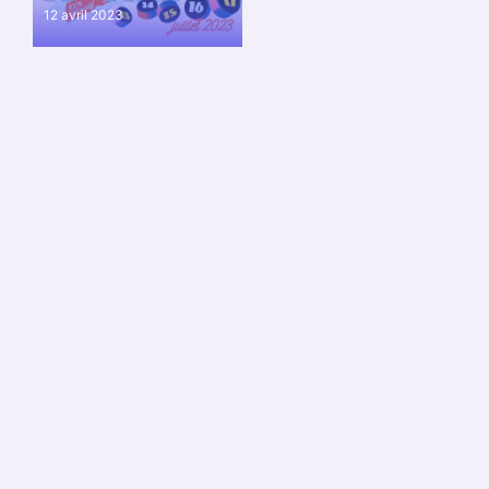
12 avril 2023