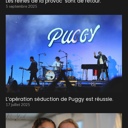
Les reines de la provoc’ sont de retour.
5 septembre 2025
L’opération séduction de Puggy est réussie.
17 juillet 2025