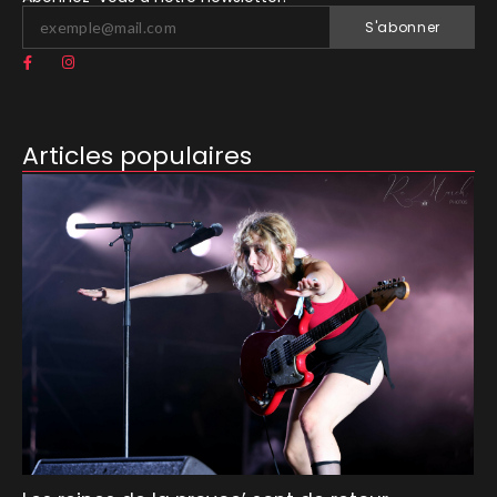
S'abonner
Articles populaires