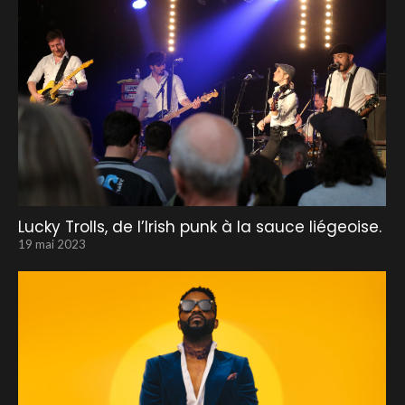
Lucky Trolls, de l’Irish punk à la sauce liégeoise.
19 mai 2023