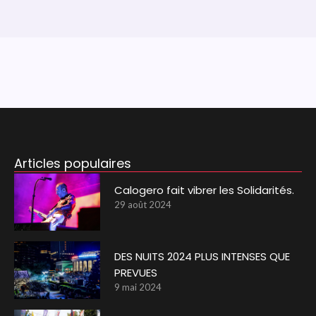
Articles populaires
Calogero fait vibrer les Solidarités.
29 août 2024
DES NUITS 2024 PLUS INTENSES QUE
PREVUES
9 mai 2024