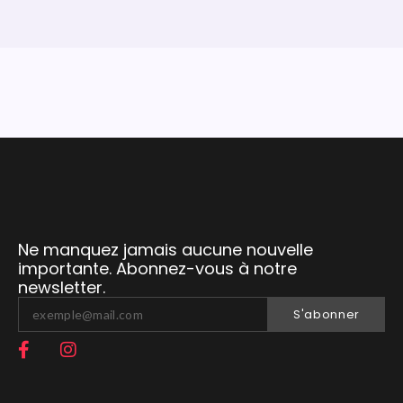
Ne manquez jamais aucune nouvelle
importante. Abonnez-vous à notre
newsletter.
S'abonner