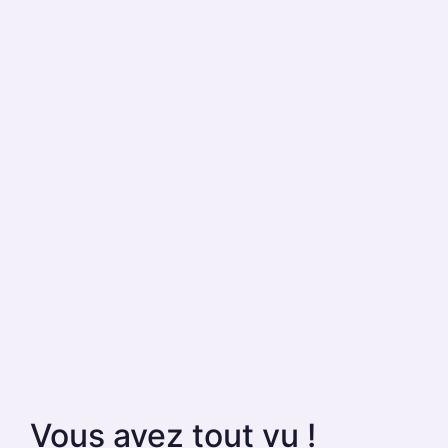
Vous avez tout vu !