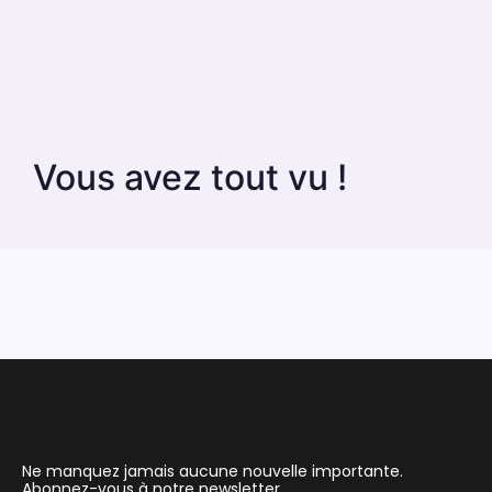
Vous avez tout vu !
Ne manquez jamais aucune nouvelle importante.
Abonnez-vous à notre newsletter.