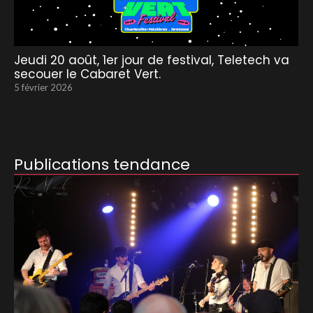
Jeudi 20 août, 1er jour de festival, Teletech va
secouer le Cabaret Vert.
5 février 2026
Publications tendance