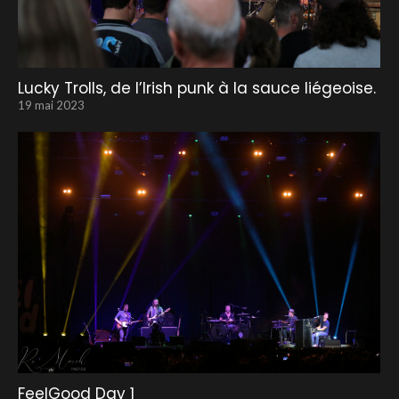
Lucky Trolls, de l’Irish punk à la sauce liégeoise.
19 mai 2023
FeelGood Day 1