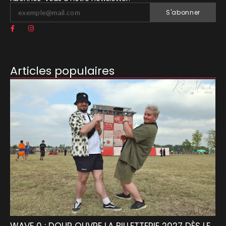
S'abonner
Articles populaires