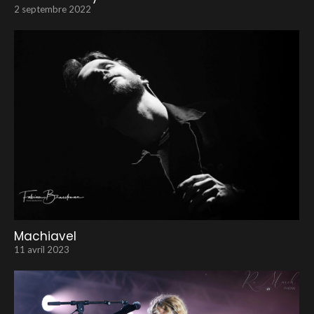
2 septembre 2022
Machiavel
11 avril 2023