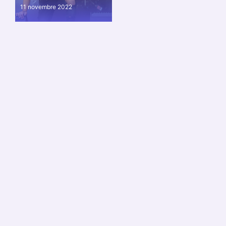
11 novembre 2022