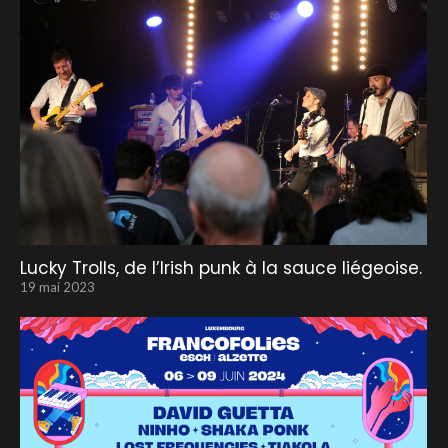
Lucky Trolls, de l’Irish punk à la sauce liégeoise.
19 mai 2023