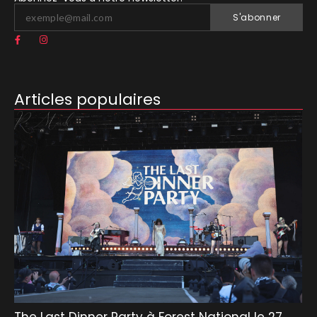
S'abonner
Articles populaires