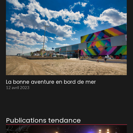
La bonne aventure en bord de mer
12 avril 2023
Publications tendance