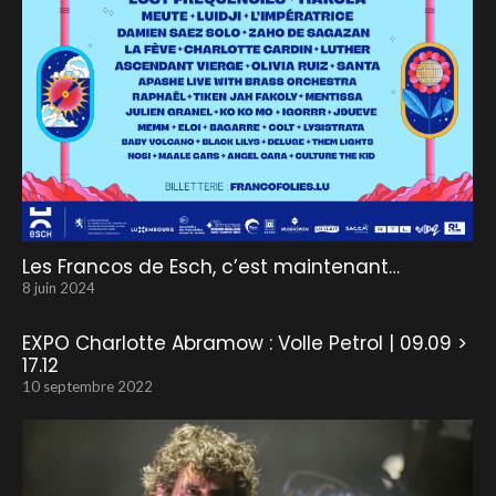
Les Francos de Esch, c’est maintenant…
8 juin 2024
EXPO Charlotte Abramow : Volle Petrol | 09.09 >
17.12
10 septembre 2022