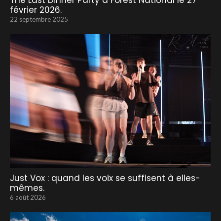
The Last Dinner Party à Forest National le 27
février 2026.
22 septembre 2025
Just Vox : quand les voix se suffisent à elles-
mêmes.
6 août 2026