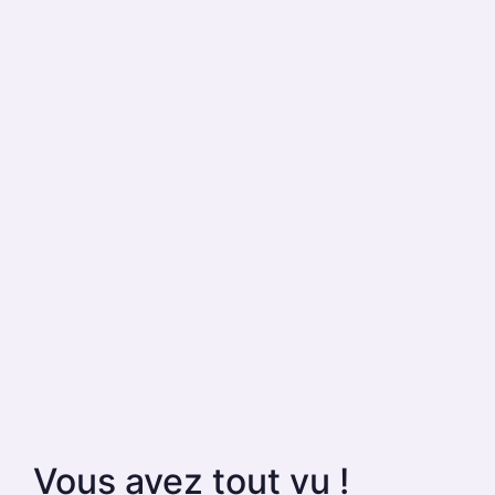
Vous avez tout vu !