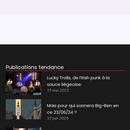
Publications tendance
Lucky Trolls, de l’Irish punk à la
sauce liégeoise.
19 mai 2023
Mais pour qui sonnera Big-Ben en
ce 23/06/24 ?
19 juin 2024