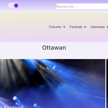
Concerts
Festivals
Interviews
Ottawan
 Festival.