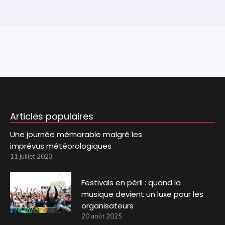
Articles populaires
Une journée mémorable malgré les
imprévus météorologiques
11 juillet 2023
Festivals en péril : quand la
musique devient un luxe pour les
organisateurs
20 août 2025