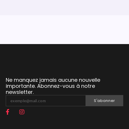
Ne manquez jamais aucune nouvelle
importante. Abonnez-vous à notre
newsletter.
S'abonner