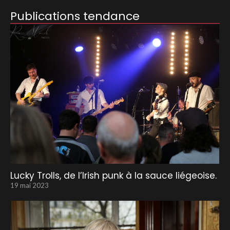
Publications tendance
Lucky Trolls, de l’Irish punk à la sauce liégeoise.
19 mai 2023