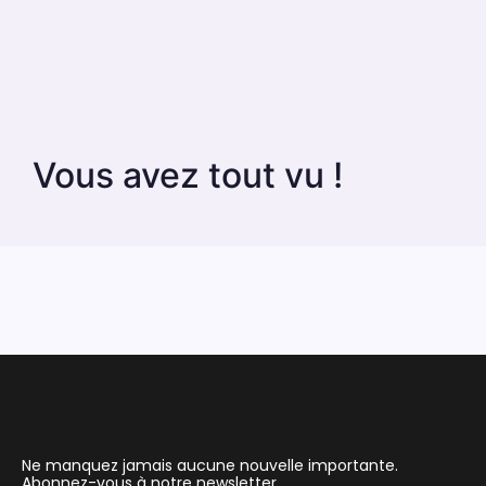
Vous avez tout vu !
Ne manquez jamais aucune nouvelle importante.
Abonnez-vous à notre newsletter.