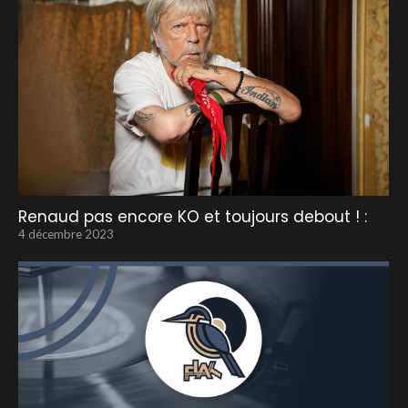
Renaud pas encore KO et toujours debout ! :
4 décembre 2023