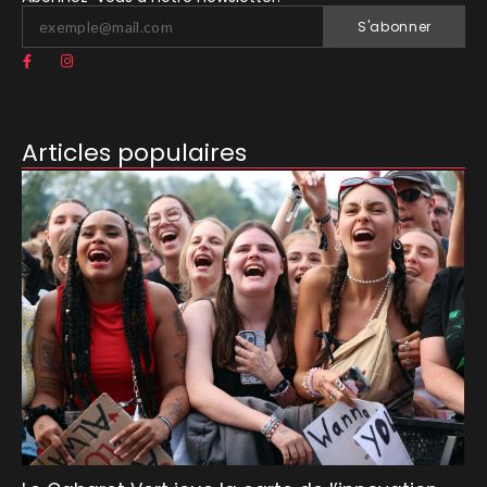
S'abonner
Articles populaires