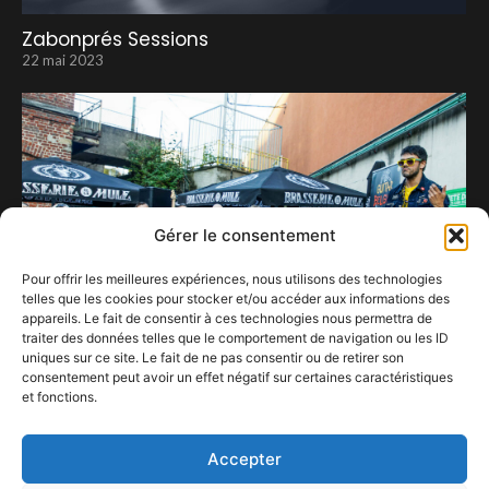
Zabonprés Sessions
22 mai 2023
Gérer le consentement
Pour offrir les meilleures expériences, nous utilisons des technologies
telles que les cookies pour stocker et/ou accéder aux informations des
appareils. Le fait de consentir à ces technologies nous permettra de
traiter des données telles que le comportement de navigation ou les ID
uniques sur ce site. Le fait de ne pas consentir ou de retirer son
consentement peut avoir un effet négatif sur certaines caractéristiques
et fonctions.
Air Guitar Belgium Championship…
3 juillet 2023
Accepter