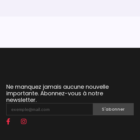
Ne manquez jamais aucune nouvelle
importante. Abonnez-vous à notre
newsletter.
S'abonner