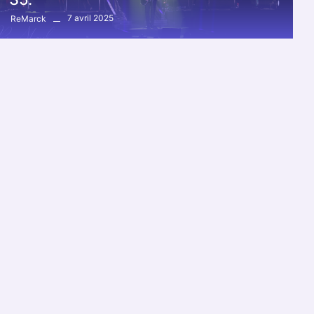
7 avril 2025
ReMarck