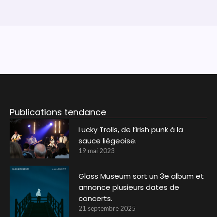
Publications tendance
Lucky Trolls, de l’Irish punk à la
sauce liégeoise.
19 mai 2023
Glass Museum sort un 3e album et
annonce plusieurs dates de
concerts.
21 septembre 2025