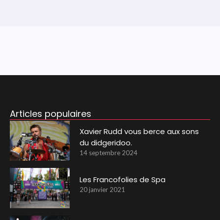
Articles populaires
Xavier Rudd vous berce aux sons
du didgeridoo.
14 septembre 2024
Les Francofolies de Spa
20 janvier 2021