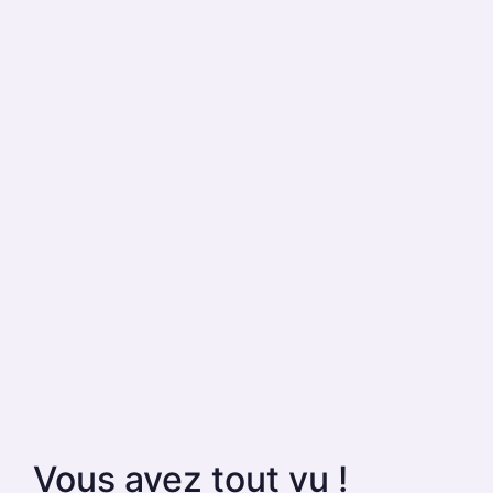
Vous avez tout vu !