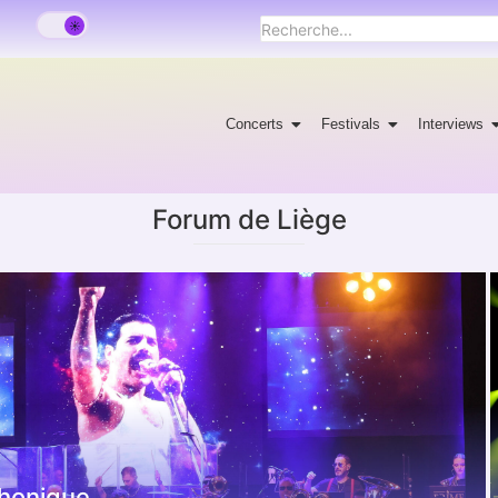
Concerts
Festivals
Interviews
Forum de Liège
phonique.