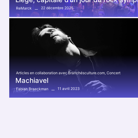
22 décembre 2025
ReMarck
Articles en collaboration avec Branchésculture.com
,
Concert
Machiavel
11 avril 2023
Fabian Braeckman