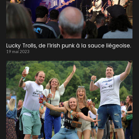
Lucky Trolls, de l’Irish punk à la sauce liégeoise.
19 mai 2023