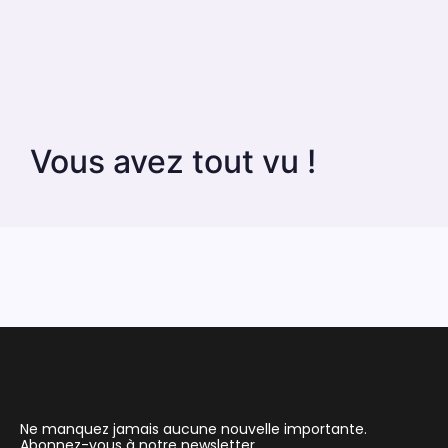
Vous avez tout vu !
Ne manquez jamais aucune nouvelle importante.
Abonnez-vous à notre newsletter.