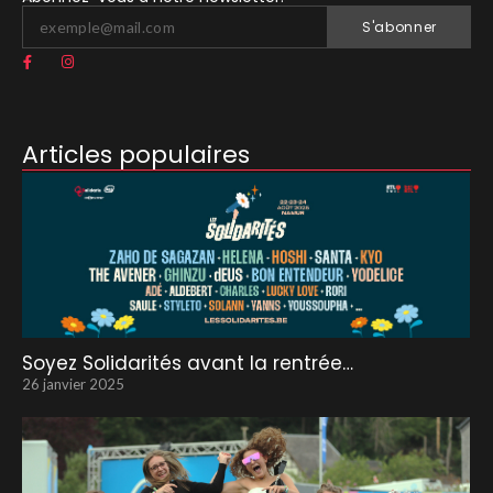
S'abonner
Articles populaires
Soyez Solidarités avant la rentrée…
26 janvier 2025