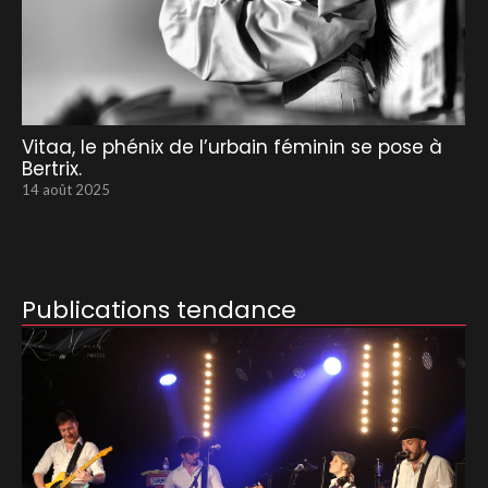
Vitaa, le phénix de l’urbain féminin se pose à
Bertrix.
14 août 2025
Publications tendance