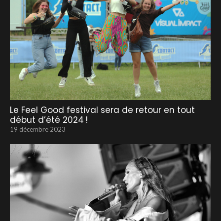
Le Feel Good festival sera de retour en tout
début d’été 2024 !
19 décembre 2023