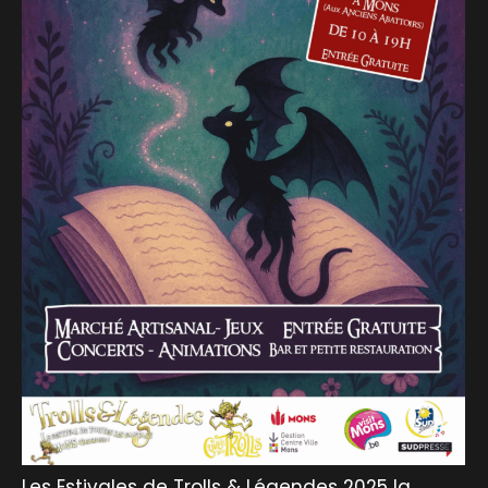
Les Estivales de Trolls & Légendes 2025 la