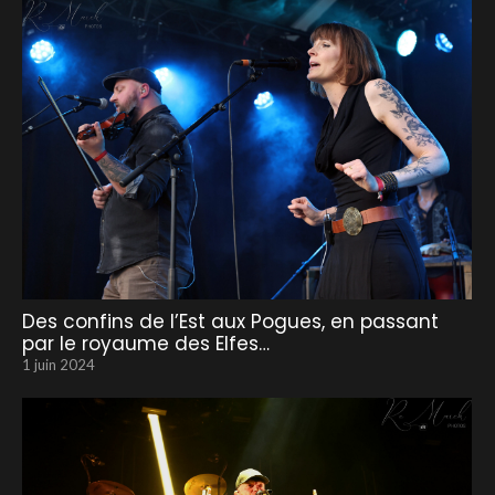
Des confins de l’Est aux Pogues, en passant
par le royaume des Elfes…
1 juin 2024