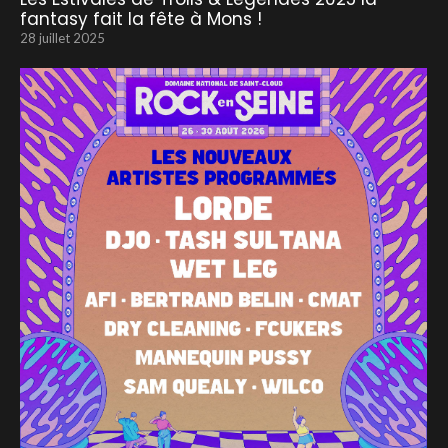
fantasy fait la fête à Mons !
28 juillet 2025