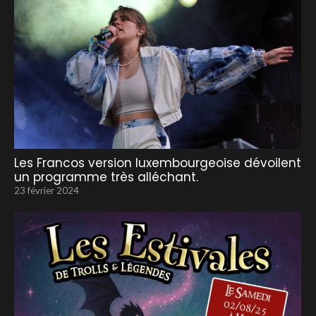
Les Francos version luxembourgeoise dévoilent
un programme très alléchant.
23 février 2024