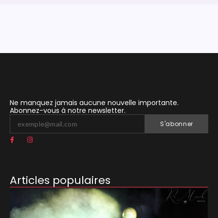
Ne manquez jamais aucune nouvelle importante.
Abonnez-vous à notre newsletter.
S'abonner
Articles populaires