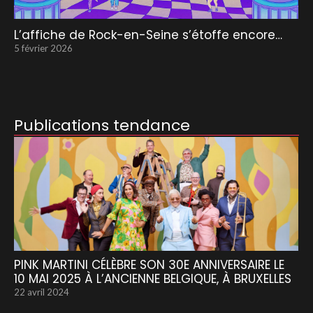
L’affiche de Rock-en-Seine s’étoffe encore…
5 février 2026
Publications tendance
PINK MARTINI CÉLÈBRE SON 30E ANNIVERSAIRE LE
10 MAI 2025 À L’ANCIENNE BELGIQUE, À BRUXELLES
22 avril 2024