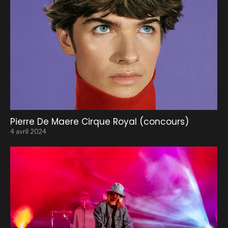
Pierre De Maere Cirque Royal (concours)
4 avril 2024