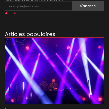
S'abonner
Articles populaires