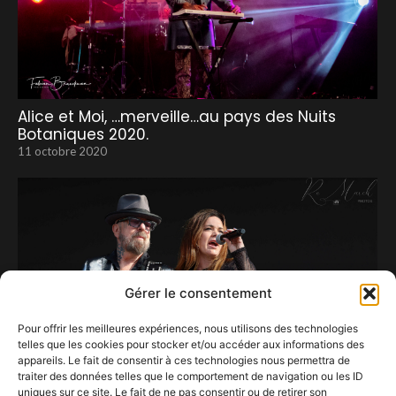
Alice et Moi, …merveille…au pays des Nuits
Botaniques 2020.
11 octobre 2020
Gérer le consentement
Pour offrir les meilleures expériences, nous utilisons des technologies
telles que les cookies pour stocker et/ou accéder aux informations des
appareils. Le fait de consentir à ces technologies nous permettra de
traiter des données telles que le comportement de navigation ou les ID
uniques sur ce site. Le fait de ne pas consentir ou de retirer son