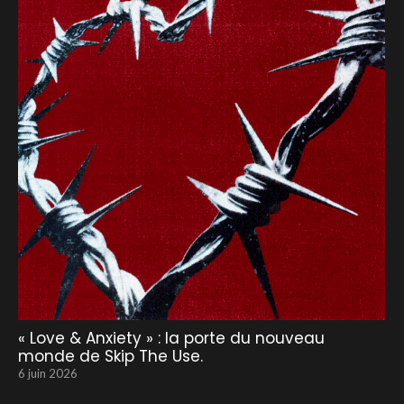
« Love & Anxiety » : la porte du nouveau
monde de Skip The Use.
6 juin 2026