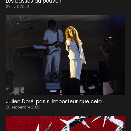
Les basses au pouvoir.
29 avril 2023
Julien Doré, pas si imposteur que cela…
28 septembre 2025