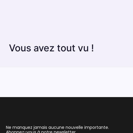
Vous avez tout vu !
Ne manquez jamais aucune nouvelle importante.
Abonnez-vous à notre newsletter.