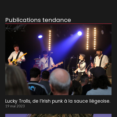
Publications tendance
Lucky Trolls, de l’Irish punk à la sauce liégeoise.
19 mai 2023