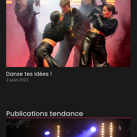
Danse tes idées !
2 août 2023
Publications tendance