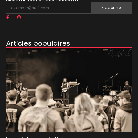
S'abonner
Articles populaires