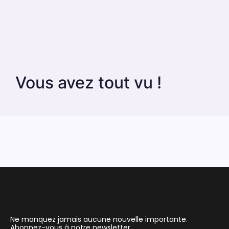
Vous avez tout vu !
Ne manquez jamais aucune nouvelle importante.
Abonnez-vous à notre newsletter.