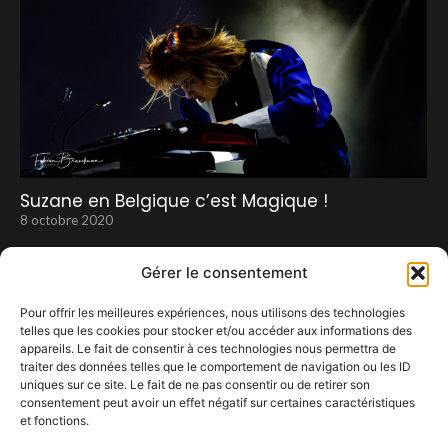
Suzane en Belgique c’est Magique !
8 octobre 2020
Gérer le consentement
Pour offrir les meilleures expériences, nous utilisons des technologies
telles que les cookies pour stocker et/ou accéder aux informations des
appareils. Le fait de consentir à ces technologies nous permettra de
traiter des données telles que le comportement de navigation ou les ID
uniques sur ce site. Le fait de ne pas consentir ou de retirer son
consentement peut avoir un effet négatif sur certaines caractéristiques
et fonctions.
Cat Power (Cirque Royal)