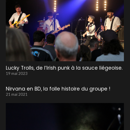
Lucky Trolls, de l’Irish punk à la sauce liégeoise.
19 mai 2023
Nirvana en BD, la folle histoire du groupe !
21 mai 2021