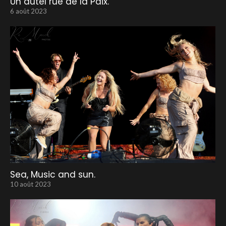
Un autel rue de la Paix.
6 août 2023
Sea, Music and sun.
10 août 2023