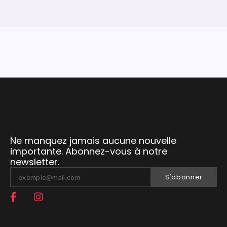
Ne manquez jamais aucune nouvelle
importante. Abonnez-vous à notre
newsletter.
S'abonner