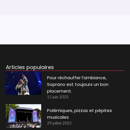
Articles populaires
Pour réchauffer l’ambiance,
Soprano est toujours un bon
placement.
15 juin 2025
Polémiques, pizzas et pépites
musicales
29 juillet 2025