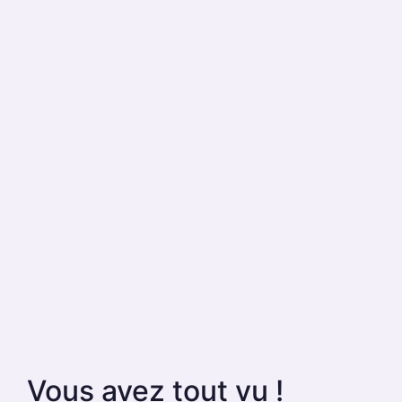
Vous avez tout vu !