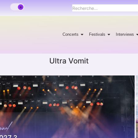
Concerts
Festivals
Interviews
Ultra Vomit
2027 ?