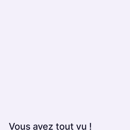
Vous avez tout vu !