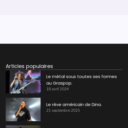
Articles populaires
Le métal sous toutes ses formes
au Graspop.
18 avril 2024
Le rêve américain de Dina.
21 septembre 2025