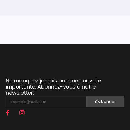
Ne manquez jamais aucune nouvelle
importante. Abonnez-vous à notre
newsletter.
S'abonner