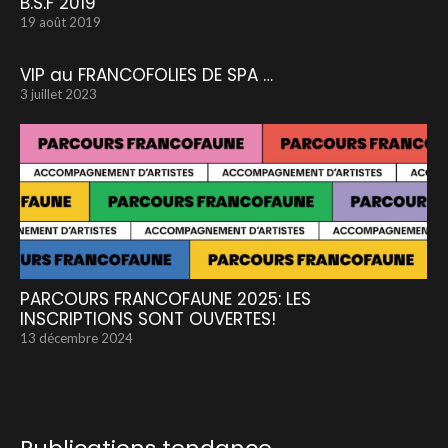
B.S.F 2019
19 août 2019
VIP au FRANCOFOLIES DE SPA …
3 juillet 2023
PARCOURS FRANCOFAUNE 2025: LES
INSCRIPTIONS SONT OUVERTES!
13 décembre 2024