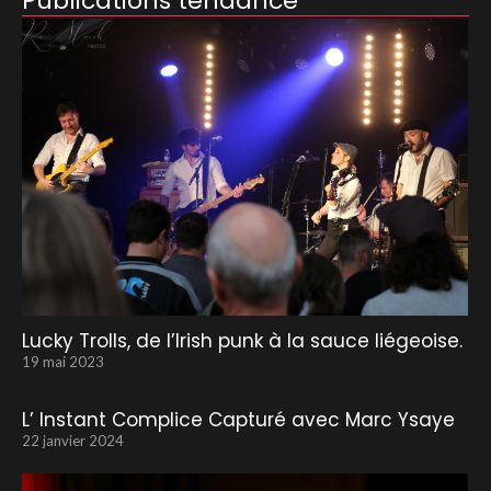
Publications tendance
Lucky Trolls, de l’Irish punk à la sauce liégeoise.
19 mai 2023
L’ Instant Complice Capturé avec Marc Ysaye
22 janvier 2024