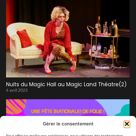
Nuits du Magic Hall au Magic Land Théatre(2)
6 avril 2023
Gérer le consentement
Pour offrir les meilleures expériences, nous utilisons des technologies