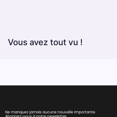
Vous avez tout vu !
Ne manquez jamais aucune nouvelle importante.
Abonnez-vous à notre newsletter.