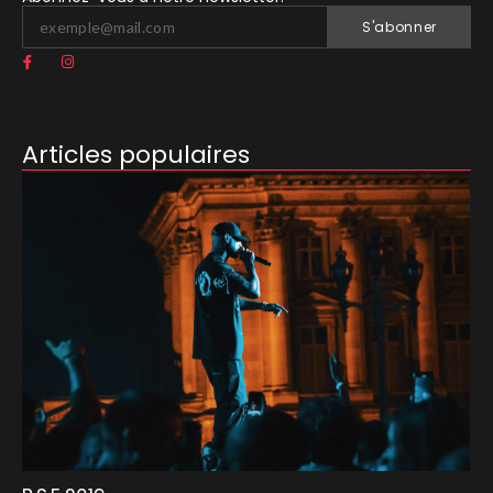
S'abonner
Articles populaires