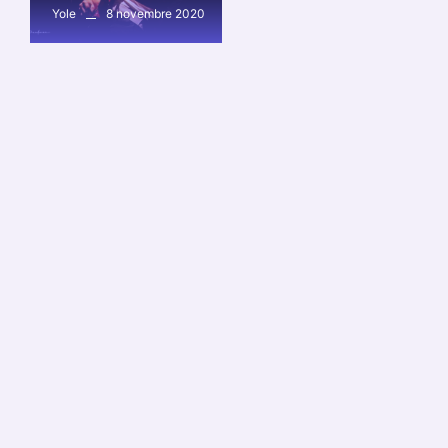
8 novembre 2020
Yole