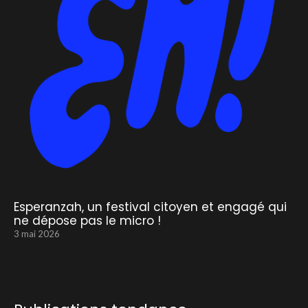
Esperanzah, un festival citoyen et engagé qui
ne dépose pas le micro !
3 mai 2026