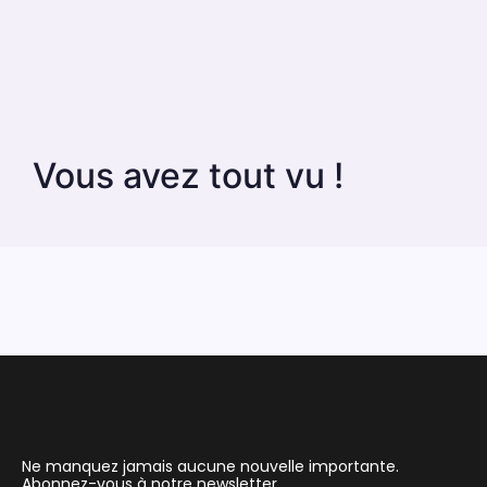
Vous avez tout vu !
Ne manquez jamais aucune nouvelle importante.
Abonnez-vous à notre newsletter.