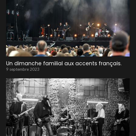
Un dimanche familial aux accents français.
9 septembre 2023