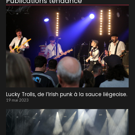
Publications tendance
Lucky Trolls, de l’Irish punk à la sauce liégeoise.
19 mai 2023