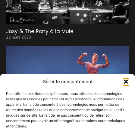
Josy & The Pony à la Mule…
22 mars 2023
Gérer le consentement
Pour offrir les meilleures expériences, nous utilisons des technologies
telles que les cookies pour stocker et/ou accéder aux informations des
appareils. Le fait de consentir à ces technologies nous permettra de
traiter des données telles que le comportement de navigation ou les ID
uniques sur ce site. Le fait de ne pas consentir ou de retirer son
consentement peut avoir un effet négatif sur certaines caractéristiques
et fonctions.
Eddy de Pretto à Forest National