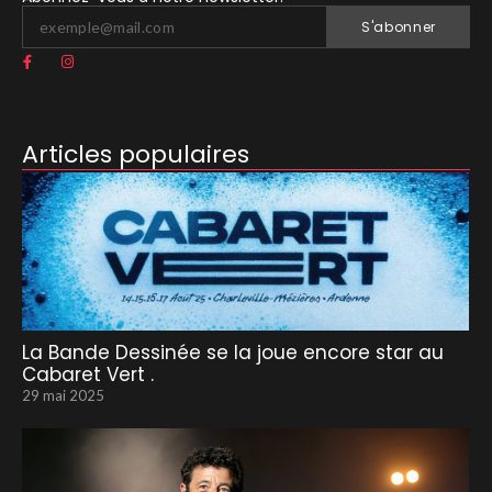
S'abonner
Articles populaires
La Bande Dessinée se la joue encore star au
Cabaret Vert .
29 mai 2025