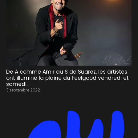
De A comme Amir au S de Suarez, les artistes
ont illuminé la plaine du Feelgood vendredi et
samedi.
5 septembre 2022