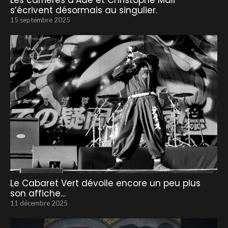
Les carrières d’Adé et Christophe Mali
s’écrivent désormais au singulier.
15 septembre 2025
Le Cabaret Vert dévoile encore un peu plus
son affiche…
11 décembre 2025