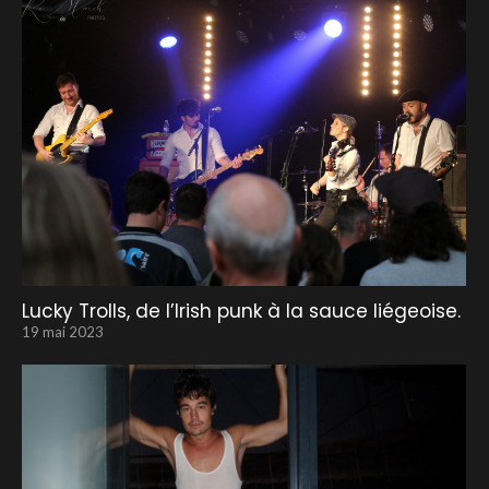
Lucky Trolls, de l’Irish punk à la sauce liégeoise.
19 mai 2023