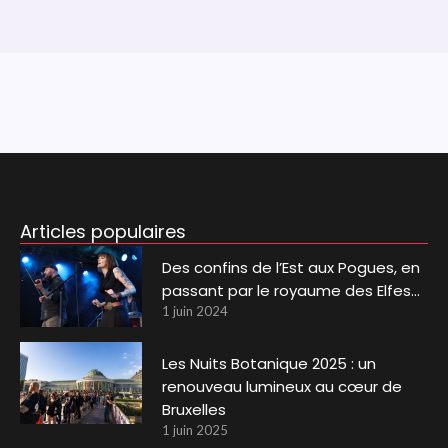
Articles populaires
Des confins de l’Est aux Pogues, en
passant par le royaume des Elfes…
1 juin 2024
Les Nuits Botanique 2025 : un
renouveau lumineux au cœur de
Bruxelles
1 juin 2025