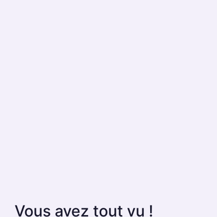
Vous avez tout vu !