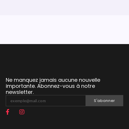
Ne manquez jamais aucune nouvelle
importante. Abonnez-vous à notre
newsletter.
S'abonner