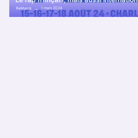
1 mars 2024
ReMarck