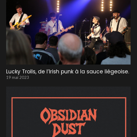
Lucky Trolls, de l’Irish punk à la sauce liégeoise.
19 mai 2023