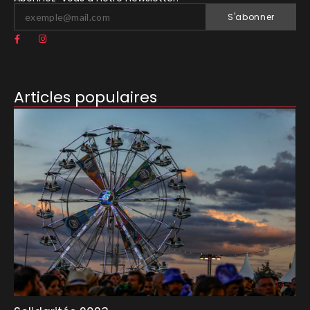
S'abonner
Articles populaires