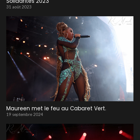
Solidarités 2023
31 août 2023
Maureen met le feu au Cabaret Vert.
19 septembre 2024