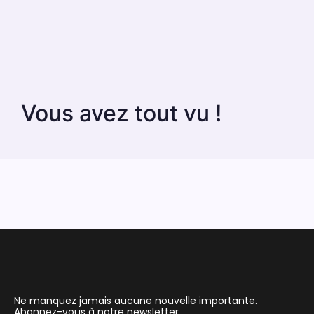
Vous avez tout vu !
Ne manquez jamais aucune nouvelle importante.
Abonnez-vous à notre newsletter.