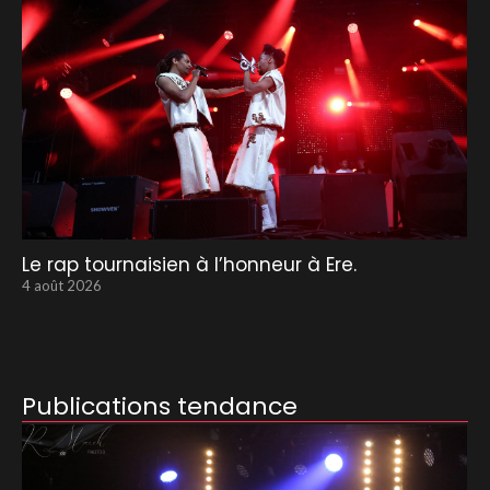
Le rap tournaisien à l’honneur à Ere.
4 août 2026
Publications tendance