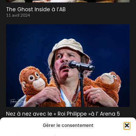
The Ghost Inside à l’AB
11 avril 2024
Nez à nez avec le « Roi Philippe »à l’ Arena 5
1 août 2021
Gérer le consentement