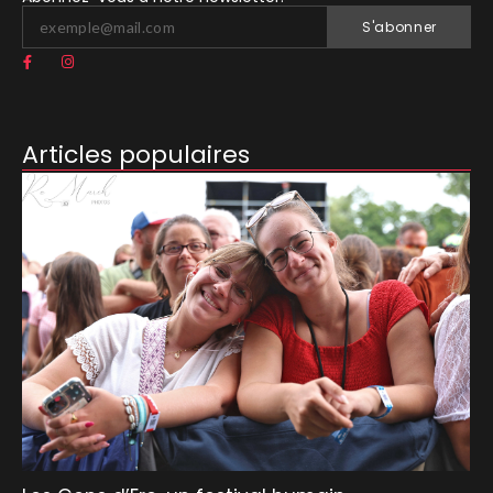
S'abonner
Articles populaires