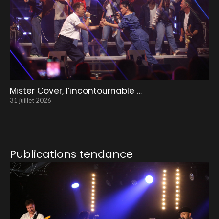
Mister Cover, l’incontournable …
31 juillet 2026
Publications tendance