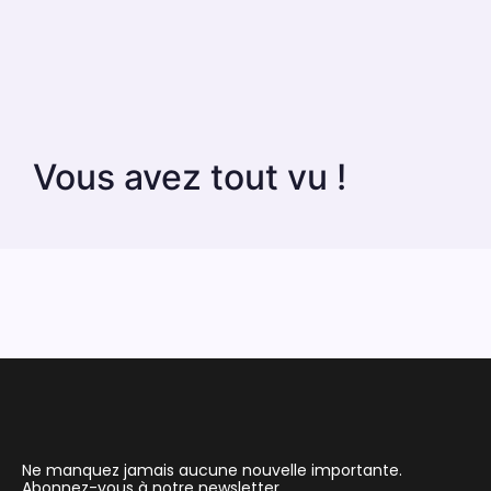
Vous avez tout vu !
Ne manquez jamais aucune nouvelle importante.
Abonnez-vous à notre newsletter.