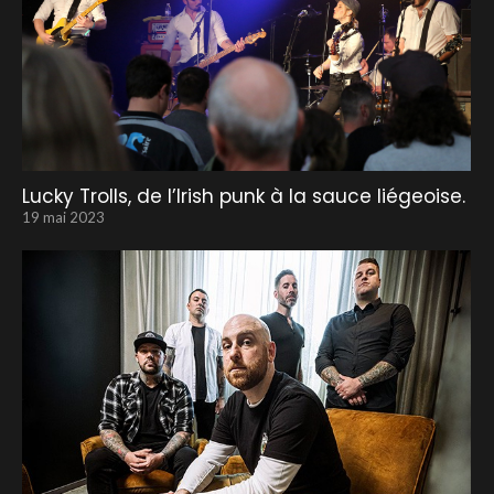
Lucky Trolls, de l’Irish punk à la sauce liégeoise.
19 mai 2023