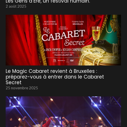
Les Gens d’Ere, un festival humain.
2 août 2025
Le Magic Cabaret revient à Bruxelles :
préparez-vous à entrer dans le Cabaret
Secret
25 novembre 2025