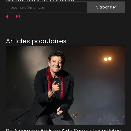
S'abonner
Articles populaires