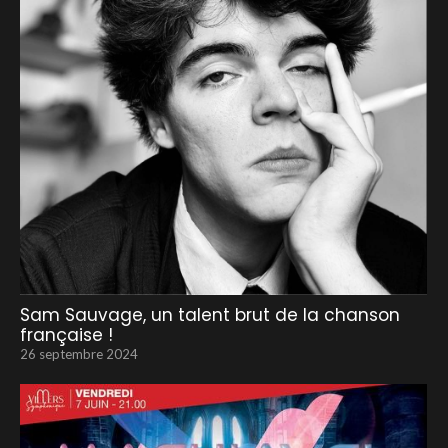
Sam Sauvage, un talent brut de la chanson
française !
26 septembre 2024