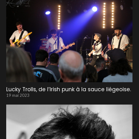
Lucky Trolls, de l’Irish punk à la sauce liégeoise.
19 mai 2023