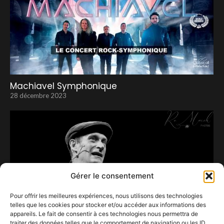
Machiavel Symphonique
28 décembre 2023
Gérer le consentement
Pour offrir les meilleures expériences, nous utilisons des technologies
telles que les cookies pour stocker et/ou accéder aux informations des
appareils. Le fait de consentir à ces technologies nous permettra de
traiter des données telles que le comportement de navigation ou les ID