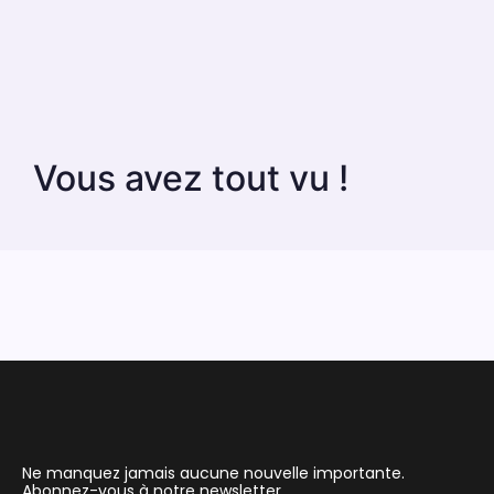
Vous avez tout vu !
Ne manquez jamais aucune nouvelle importante.
Abonnez-vous à notre newsletter.