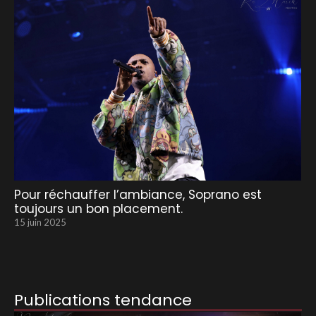
Pour réchauffer l’ambiance, Soprano est
toujours un bon placement.
15 juin 2025
Publications tendance